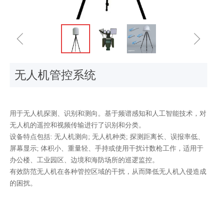
ꁆ
ꁇ
无人机管控系统
用于无人机探测、识别和测向。基于频谱感知和人工智能技术，对
无人机的遥控和视频传输进行了识别和分类。
设备特点包括: 无人机测向; 无人机种类; 探测距离长、误报率低、
屏幕显示; 体积小、重量轻、手持或使用干扰计数枪工作，适用于
办公楼、工业园区、边境和海防场所的巡逻监控。
有效防范无人机在各种管控区域的干扰，从而降低无人机入侵造成
的困扰。