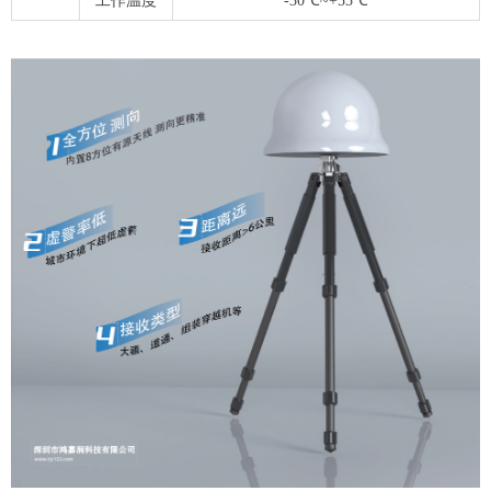
工作温度
-30℃~+55℃