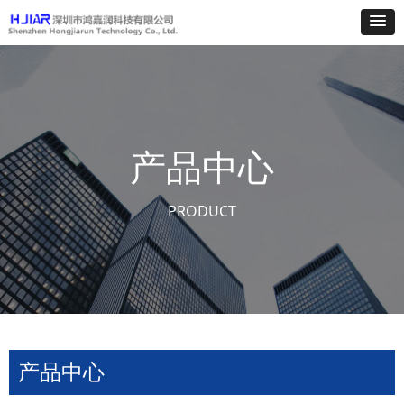
产品中心
PRODUCT
产品中心