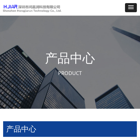
产品中心
PRODUCT
产品中心